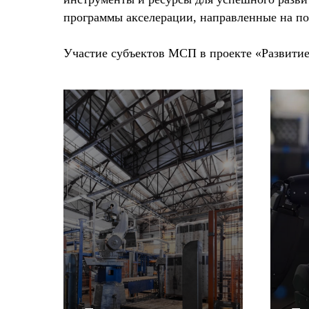
программы акселерации, направленные на п
Участие субъектов МСП в проекте «Развитие