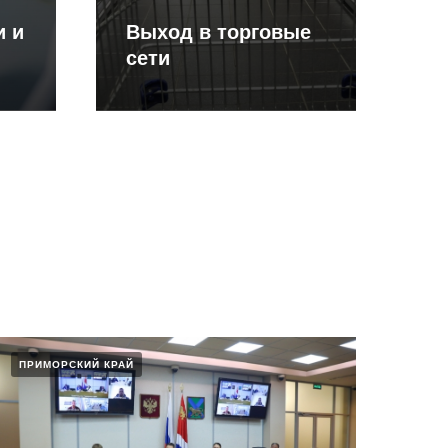
и и
Выход в торговые
сети
ПРИМОРСКИЙ КРАЙ