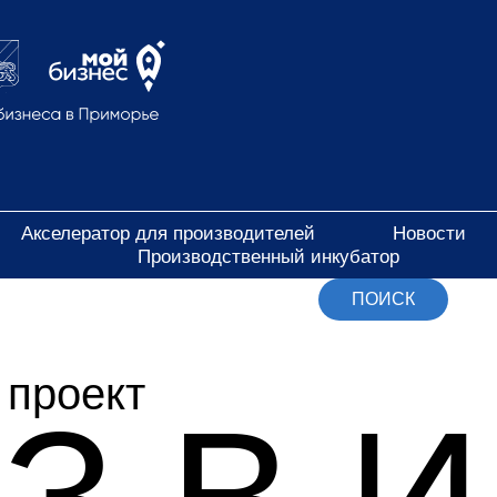
Акселератор для производителей
Новости
Производственный инкубатор
ПОИСК
 проект