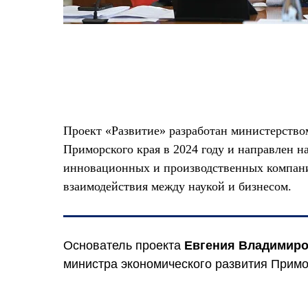
Проект «Развитие» разработан министерство
Приморского края в 2024 году и направлен н
инновационных и производственных компани
взаимодействия между наукой и бизнесом.
Основатель проекта
Евгения Владимиро
министра экономического развития Примо