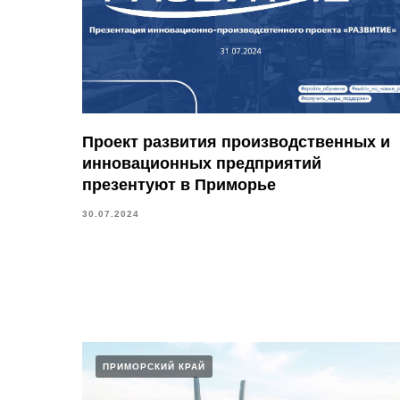
Проект развития производственных и
инновационных предприятий
презентуют в Приморье
30.07.2024
ПРИМОРСКИЙ КРАЙ