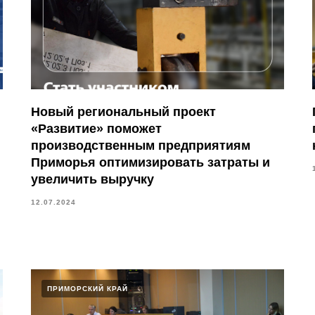
Новый региональный проект
«Развитие» поможет
производственным предприятиям
Приморья оптимизировать затраты и
увеличить выручку
12.07.2024
ПРИМОРСКИЙ КРАЙ