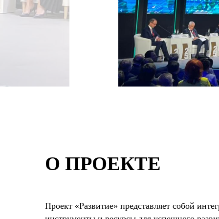
О ПРОЕКТЕ
Проект «Развитие» представляет собой инте
инструменты и ресурсы для успешного разви