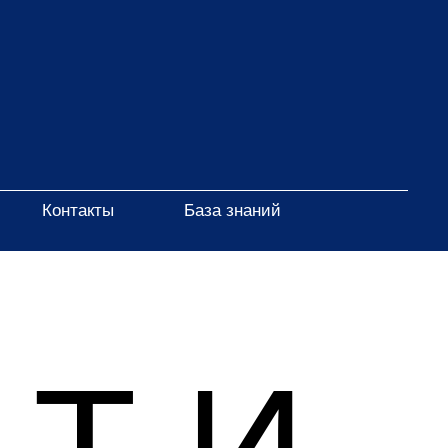
Контакты
База знаний