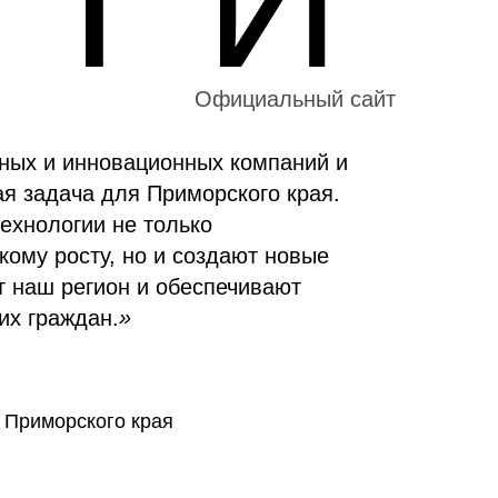
 Т И
Официальный сайт
ных и инновационных компаний и
я задача для Приморского края.
ехнологии не только
кому росту, но и создают новые
т наш регион и обеспечивают
их граждан.
»
р Приморского края