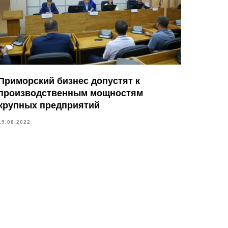
Приморский бизнес допустят к
производственным мощностям
крупных предприятий
19.08.2022