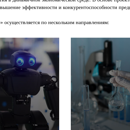
овышение эффективности и конкурентоспособности пред
» осуществляется по нескольким направлениям: