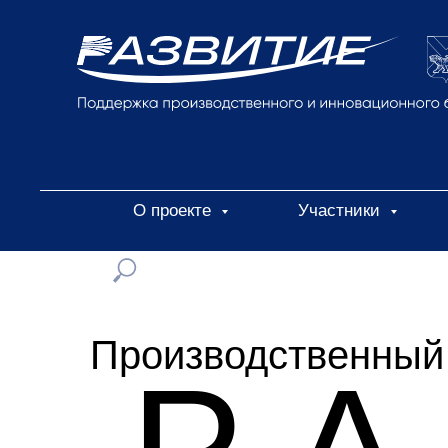
О проекте
Участники
Производственный