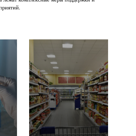
приятий.