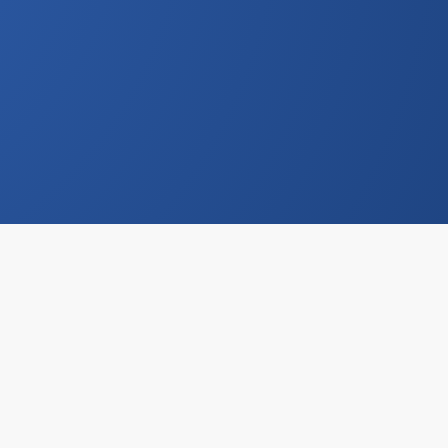
Узнать больше