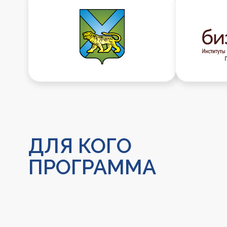
ДЛЯ КОГО
ПРОГРАММА