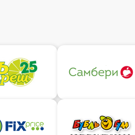
Подать заявку