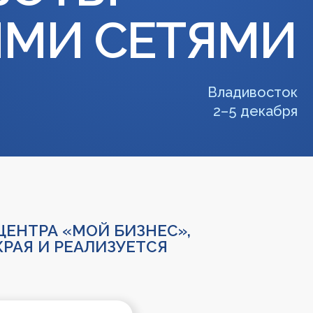
МИ СЕТЯМИ
Владивосток
2–5 декабря
РА «МОЙ БИЗНЕС»,
И РЕАЛИЗУЕТСЯ