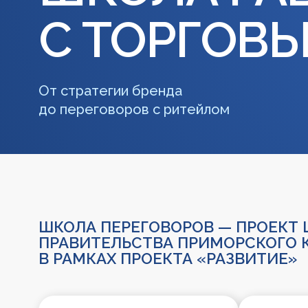
С ТОРГОВЫ
От стратегии бренда
до переговоров с ритейлом
ШКОЛА ПЕРЕГОВОРОВ — ПРОЕКТ ЦЕНТ
ПРАВИТЕЛЬСТВА ПРИМОРСКОГО КРАЯ 
В РАМКАХ ПРОЕКТА «РАЗВИТИЕ»