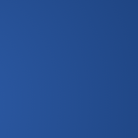
Подать заявку